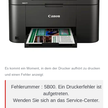
Es kommt ein Moment, in dem der Drucker aufhört zu drucken
und einen Fehler anzeigt:
Fehlerummer : 5B00. Ein Druckerfehler ist
aufgetreten.
Wenden Sie sich an das Service-Center.