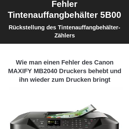
Fehler
Tintenauffangbehälter 5B00
Rückstellung des Tintenauffangbehälter-
Zählers
Wie man einen Fehler des Canon
MAXIFY MB2040 Druckers behebt und
ihn wieder zum Drucken bringt