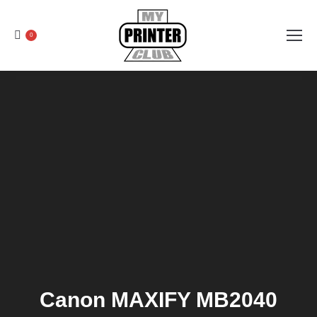
0
Canon MAXIFY MB2040