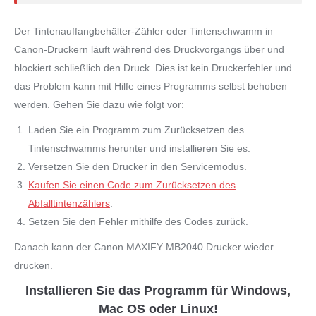
Der Tintenauffangbehälter-Zähler oder Tintenschwamm in
Canon-Druckern läuft während des Druckvorgangs über und
blockiert schließlich den Druck. Dies ist kein Druckerfehler und
das Problem kann mit Hilfe eines Programms selbst behoben
werden. Gehen Sie dazu wie folgt vor:
Laden Sie ein Programm zum Zurücksetzen des
Tintenschwamms herunter und installieren Sie es.
Versetzen Sie den Drucker in den Servicemodus.
Kaufen Sie einen Code zum Zurücksetzen des
Abfalltintenzählers
.
Setzen Sie den Fehler mithilfe des Codes zurück.
Danach kann der Canon MAXIFY MB2040 Drucker wieder
drucken.
Installieren Sie das Programm für Windows,
Mac OS oder Linux!