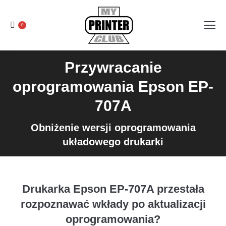
0
Przywracanie
oprogramowania Epson EP-
707A
Obniżenie wersji oprogramowania
układowego drukarki
Drukarka Epson EP-707A przestała
rozpoznawać wkłady po aktualizacji
oprogramowania?