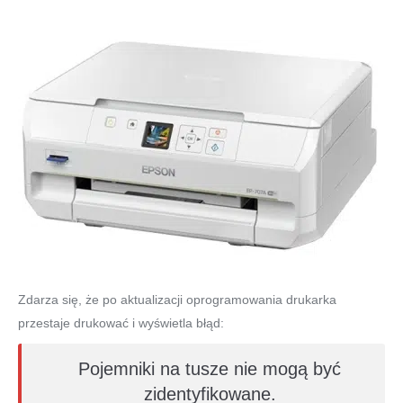
Zdarza się, że po aktualizacji oprogramowania drukarka
przestaje drukować i wyświetla błąd:
Pojemniki na tusze nie mogą być
zidentyfikowane.