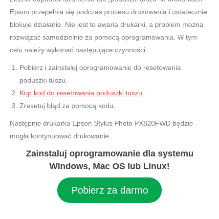
Epson przepełnia się podczas procesu drukowania i ostatecznie
blokuje działanie. Nie jest to awaria drukarki, a problem można
rozwiązać samodzielnie za pomocą oprogramowania. W tym
celu należy wykonać następujące czynności:
Pobierz i zainstaluj oprogramowanie do resetowania
poduszki tuszu.
Kup kod do resetowania poduszki tuszu
.
Zresetuj błąd za pomocą kodu.
Następnie drukarka Epson Stylus Photo PX820FWD będzie
mogła kontynuować drukowanie.
Zainstaluj oprogramowanie dla systemu
Windows, Mac OS lub Linux!
Pobierz za darmo