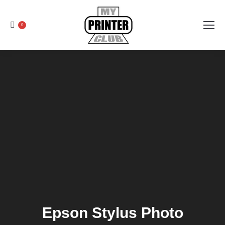
0
Epson Stylus Photo