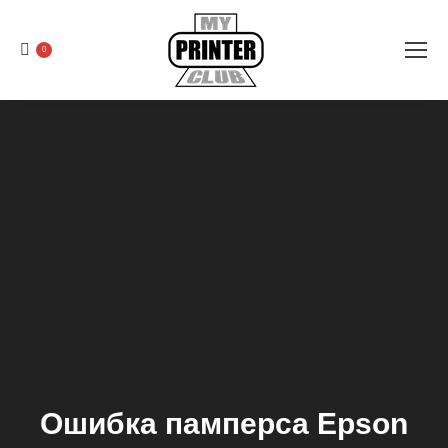
0
Ошибка памперса Epson