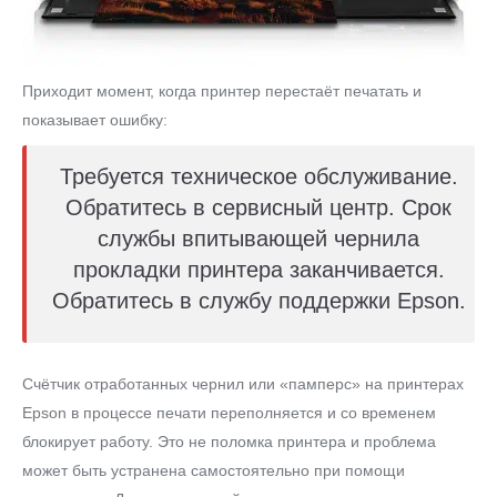
Приходит момент, когда принтер перестаёт печатать и
показывает ошибку:
Требуется техническое обслуживание.
Обратитесь в сервисный центр. Срок
службы впитывающей чернила
прокладки принтера заканчивается.
Обратитесь в службу поддержки Epson.
Счётчик отработанных чернил или «памперс» на принтерах
Epson в процессе печати переполняется и со временем
блокирует работу. Это не поломка принтера и проблема
может быть устранена самостоятельно при помощи