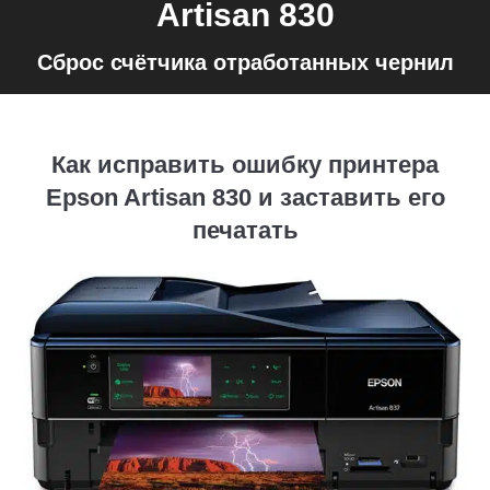
Artisan 830
Сброс счётчика отработанных чернил
Как исправить ошибку принтера
Epson Artisan 830 и заставить его
печатать