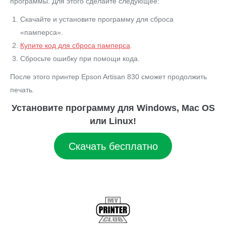
программы. Для этого сделайте следующее:
Скачайте и установите программу для сброса
«памперса».
Купите код для сброса памперса
.
Сбросьте ошибку при помощи кода.
После этого принтер Epson Artisan 830 сможет продолжить
печать.
Установите программу для Windows, Mac OS
или Linux!
Скачать бесплатно