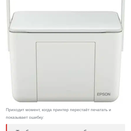
Приходит момент, когда принтер перестаёт печатать и
показывает ошибку: