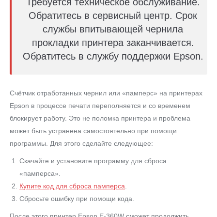
Требуется техническое обслуживание.
Обратитесь в сервисный центр. Срок
службы впитывающей чернила
прокладки принтера заканчивается.
Обратитесь в службу поддержки Epson.
Счётчик отработанных чернил или «памперс» на принтерах
Epson в процессе печати переполняется и со временем
блокирует работу. Это не поломка принтера и проблема
может быть устранена самостоятельно при помощи
программы. Для этого сделайте следующее:
Скачайте и установите программу для сброса
«памперса».
Купите код для сброса памперса
.
Сбросьте ошибку при помощи кода.
После этого принтер Epson E-360W сможет продолжить