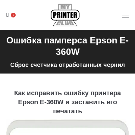
0
Ошибка памперса Epson E-
360W
Сброс счётчика отработанных чернил
Как исправить ошибку принтера
Epson E-360W и заставить его
печатать