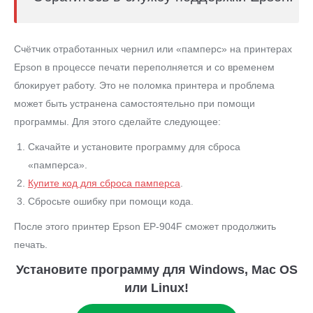
Счётчик отработанных чернил или «памперс» на принтерах
Epson в процессе печати переполняется и со временем
блокирует работу. Это не поломка принтера и проблема
может быть устранена самостоятельно при помощи
программы. Для этого сделайте следующее:
Скачайте и установите программу для сброса
«памперса».
Купите код для сброса памперса
.
Сбросьте ошибку при помощи кода.
После этого принтер Epson EP-904F сможет продолжить
печать.
Установите программу для Windows, Mac OS
или Linux!