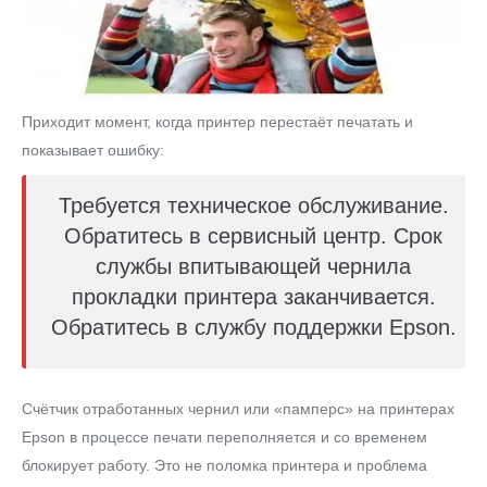
Приходит момент, когда принтер перестаёт печатать и
показывает ошибку:
Требуется техническое обслуживание.
Обратитесь в сервисный центр. Срок
службы впитывающей чернила
прокладки принтера заканчивается.
Обратитесь в службу поддержки Epson.
Счётчик отработанных чернил или «памперс» на принтерах
Epson в процессе печати переполняется и со временем
блокирует работу. Это не поломка принтера и проблема