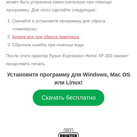
может быть устранена самостоятельно при помощи
программы. Для этого сделайте следующее:
Скачайте и установите программу для сброса
«памперса».
Купите код для сброса памперса
.
Сбросьте ошибку при помощи кода.
После этого принтер Epson Expression Home XP-203 сможет
продолжить печать.
Установите программу для Windows, Mac OS
или Linux!
Скачать бесплатно