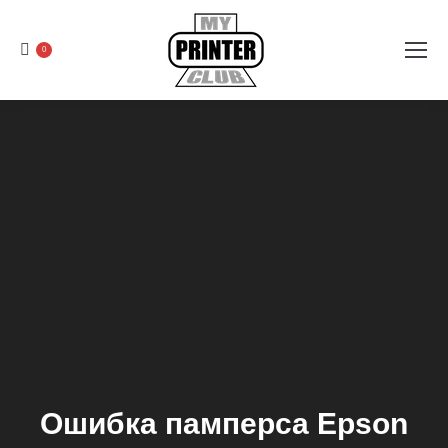
0
Ошибка памперса Epson