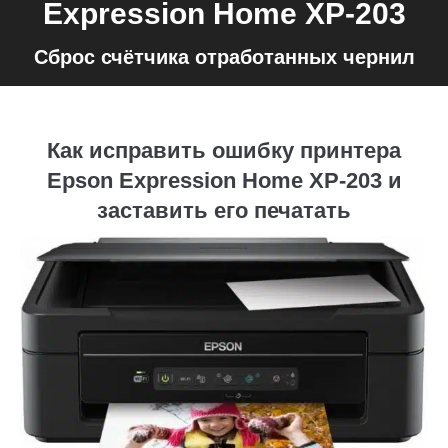
Expression Home XP-203
Сброс счётчика отработанных чернил
Как исправить ошибку принтера
Epson Expression Home XP-203 и
заставить его печатать