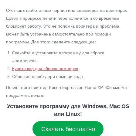
Счётчик отработанных чернил или «памперс» на принтерах
Epson в процессе печати переполняется и со временем
блокирует работу. Это не поломка принтера и проблема
может быть устранена самостоятельно при помощи
программы. Для этого сделайте следующее:
Скачайте и установите программу для сброса
«памперса».
Купите код для сброса памперса
.
Сбросьте ошибку при помощи кода.
После этого принтер Epson Expression Home XP-305 сможет
продолжить печать.
Установите программу для Windows, Mac OS
или Linux!
Скачать бесплатно