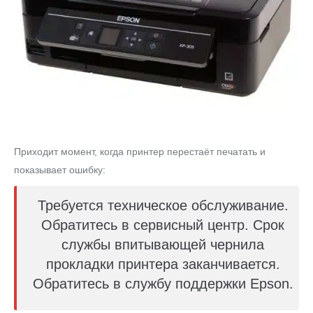
Приходит момент, когда принтер перестаёт печатать и
показывает ошибку:
Требуется техническое обслуживание.
Обратитесь в сервисный центр. Срок
службы впитывающей чернила
прокладки принтера заканчивается.
Обратитесь в службу поддержки Epson.