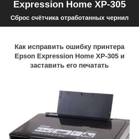
Expression Home XP-305
Сброс счётчика отработанных чернил
Как исправить ошибку принтера
Epson Expression Home XP-305 и
заставить его печатать