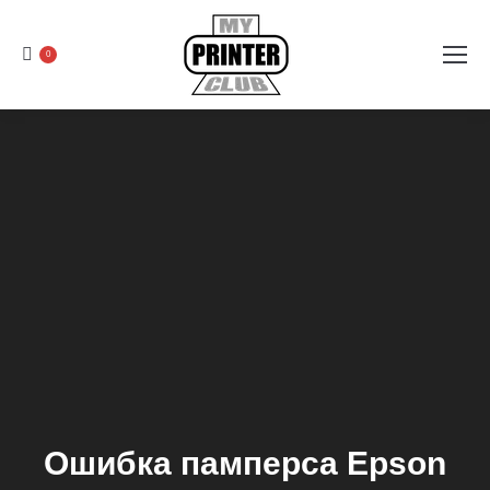
0
Ошибка памперса Epson