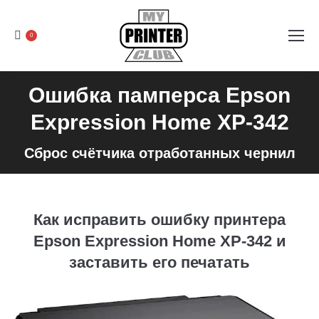
0
Ошибка памперса Epson
Expression Home XP-342
Сброс счётчика отработанных чернил
Как исправить ошибку принтера
Epson Expression Home XP-342 и
заставить его печатать