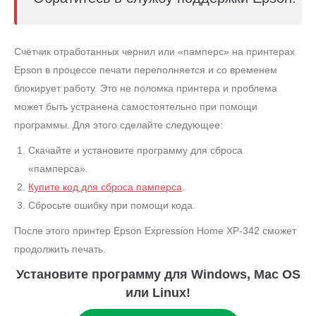
Счётчик отработанных чернил или «памперс» на принтерах
Epson в процессе печати переполняется и со временем
блокирует работу. Это не поломка принтера и проблема
может быть устранена самостоятельно при помощи
программы. Для этого сделайте следующее:
Скачайте и установите программу для сброса
«памперса».
Купите код для сброса памперса
.
Сбросьте ошибку при помощи кода.
После этого принтер Epson Expression Home XP-342 сможет
продолжить печать.
Установите программу для Windows, Mac OS
или Linux!