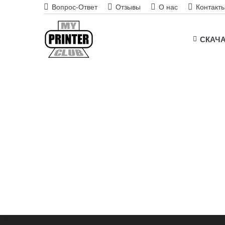
Вопрос-Ответ
Отзывы
О нас
Контакт
СКАЧ