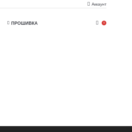
Аккаунт
ПРОШИВКА
0