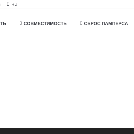
ы
RU
АТЬ
СОВМЕСТИМОСТЬ
СБРОС ПАМПЕРСА