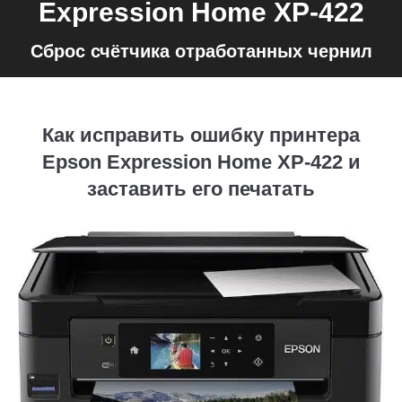
Expression Home XP-422
Сброс счётчика отработанных чернил
Как исправить ошибку принтера
Epson Expression Home XP-422 и
заставить его печатать