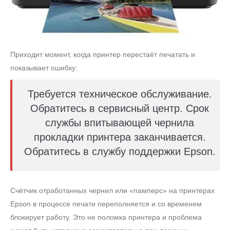
Приходит момент, когда принтер перестаёт печатать и
показывает ошибку:
Требуется техническое обслуживание.
Обратитесь в сервисный центр. Срок
службы впитывающей чернила
прокладки принтера заканчивается.
Обратитесь в службу поддержки Epson.
Счётчик отработанных чернил или «памперс» на принтерах
Epson в процессе печати переполняется и со временем
блокирует работу. Это не поломка принтера и проблема