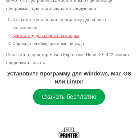
может быть устранена самостоятельно при помощи
программы. Для этого сделайте следующее:
Скачайте и установите программу для сброса
«памперса».
Купите код для сброса памперса
.
Сбросьте ошибку при помощи кода.
После этого принтер Epson Expression Home XP-422 сможет
продолжить печать.
Установите программу для Windows, Mac OS
или Linux!
Скачать бесплатно