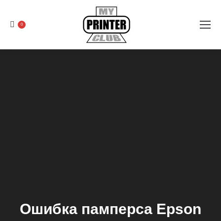
0
Ошибка памперса Epson