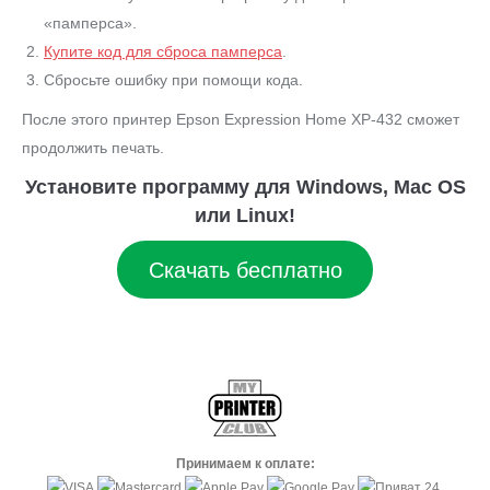
«памперса».
Купите код для сброса памперса
.
Сбросьте ошибку при помощи кода.
После этого принтер Epson Expression Home XP-432 сможет
продолжить печать.
Установите программу для Windows, Mac OS
или Linux!
Скачать бесплатно
Принимаем к оплате: