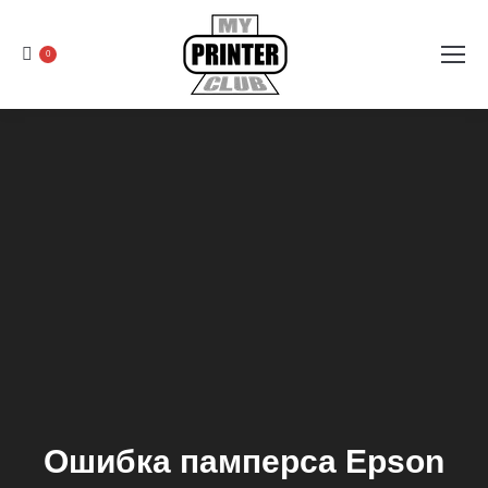
0
Ошибка памперса Epson