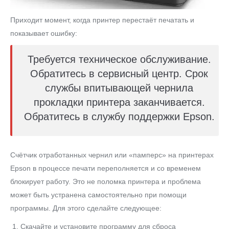
Приходит момент, когда принтер перестаёт печатать и
показывает ошибку:
Требуется техническое обслуживание.
Обратитесь в сервисный центр. Срок
службы впитывающей чернила
прокладки принтера заканчивается.
Обратитесь в службу поддержки Epson.
Счётчик отработанных чернил или «памперс» на принтерах
Epson в процессе печати переполняется и со временем
блокирует работу. Это не поломка принтера и проблема
может быть устранена самостоятельно при помощи
программы. Для этого сделайте следующее:
Скачайте и установите программу для сброса