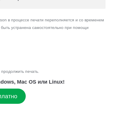
son в процессе печати переполняется и со временем
т быть устранена самостоятельно при помощи
 продолжить печать.
dows, Mac OS или Linux!
платно