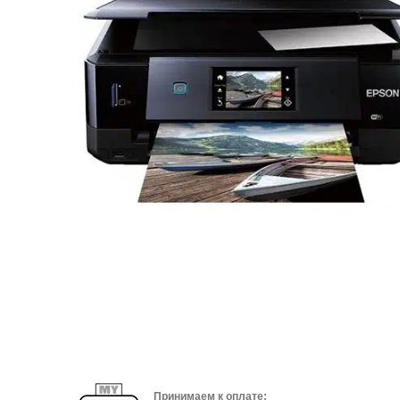
Принимаем к оплате: