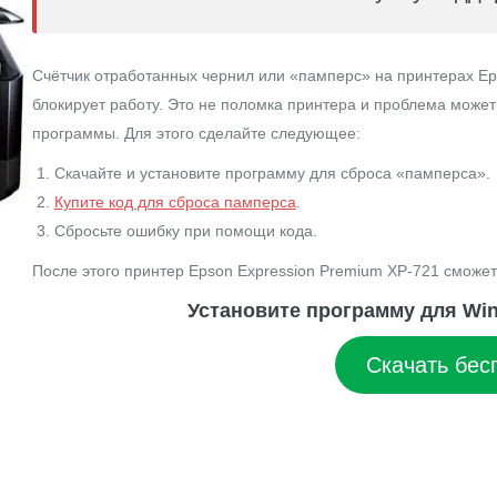
Счётчик отработанных чернил или «памперс» на принтерах Ep
блокирует работу. Это не поломка принтера и проблема може
программы. Для этого сделайте следующее:
Скачайте и установите программу для сброса «памперса».
Купите код для сброса памперса
.
Сбросьте ошибку при помощи кода.
После этого принтер Epson Expression Premium XP-721 сможет
Установите программу для Win
Скачать бес