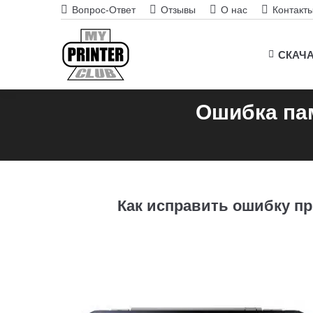
Вопрос-Ответ
Отзывы
О нас
Контакт
СКАЧ
Ошибка пам
Как исправить ошибку пр