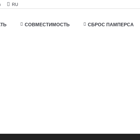
ы
RU
АТЬ
СОВМЕСТИМОСТЬ
СБРОС ПАМПЕРСА