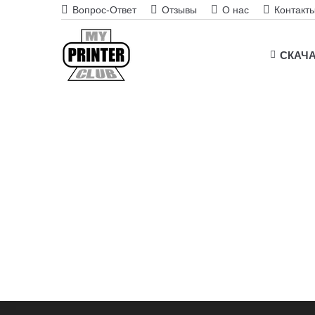
Вопрос-Ответ
Отзывы
О нас
Контакт
СКАЧ