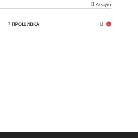
Аккаунт
ПРОШИВКА
0