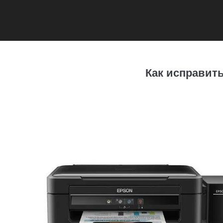
Как исправить