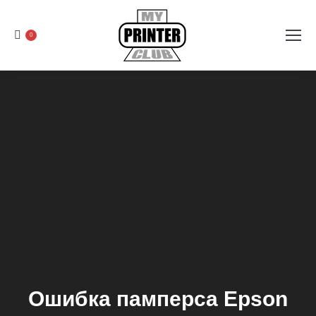
0
Ошибка памперса Epson