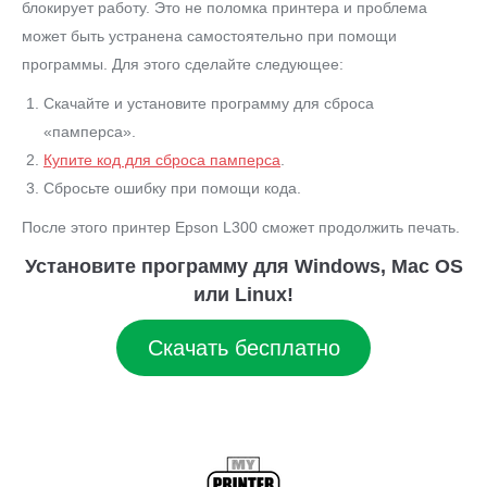
блокирует работу. Это не поломка принтера и проблема
может быть устранена самостоятельно при помощи
программы. Для этого сделайте следующее:
Скачайте и установите программу для сброса
«памперса».
Купите код для сброса памперса
.
Сбросьте ошибку при помощи кода.
После этого принтер Epson L300 сможет продолжить печать.
Установите программу для Windows, Mac OS
или Linux!
Скачать бесплатно