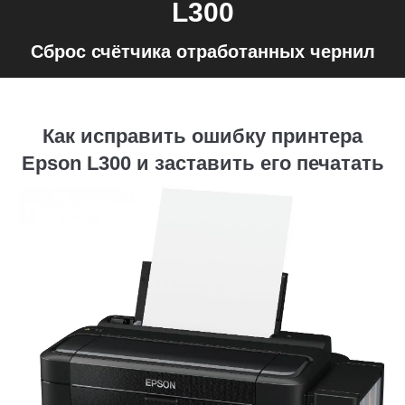
L300
Сброс счётчика отработанных чернил
Как исправить ошибку принтера
Epson L300 и заставить его печатать