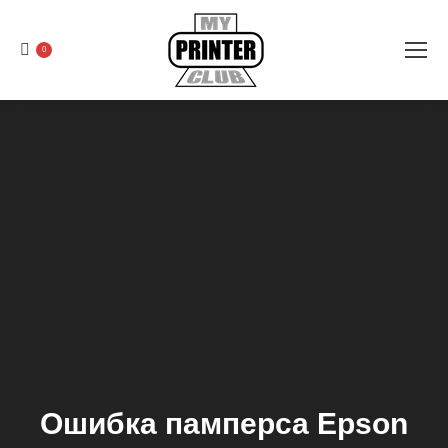
0
Ошибка памперса Epson