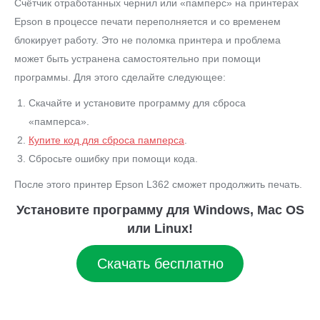
Счётчик отработанных чернил или «памперс» на принтерах
Epson в процессе печати переполняется и со временем
блокирует работу. Это не поломка принтера и проблема
может быть устранена самостоятельно при помощи
программы. Для этого сделайте следующее:
Скачайте и установите программу для сброса
«памперса».
Купите код для сброса памперса
.
Сбросьте ошибку при помощи кода.
После этого принтер Epson L362 сможет продолжить печать.
Установите программу для Windows, Mac OS
или Linux!
Скачать бесплатно