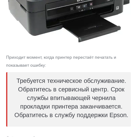
Приходит момент, когда принтер перестаёт печатать и
показывает ошибку:
Требуется техническое обслуживание.
Обратитесь в сервисный центр. Срок
службы впитывающей чернила
прокладки принтера заканчивается.
Обратитесь в службу поддержки Epson.