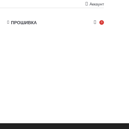
Аккаунт
ПРОШИВКА
0