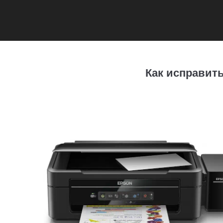
Как исправить