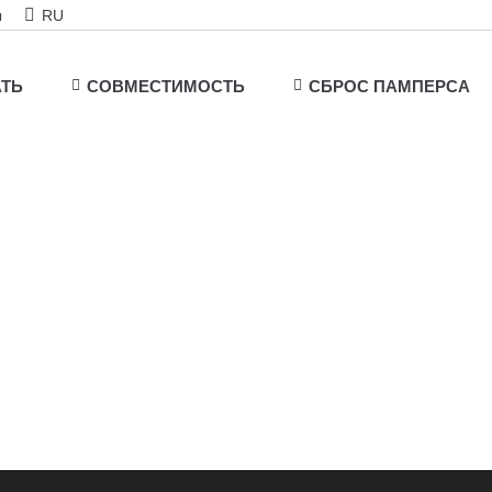
ы
RU
АТЬ
СОВМЕСТИМОСТЬ
СБРОС ПАМПЕРСА