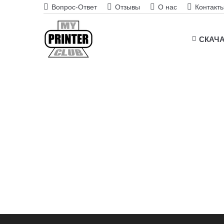
Вопрос-Ответ
Отзывы
О нас
Контакт
СКАЧ