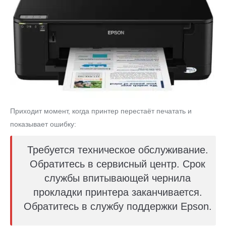
Приходит момент, когда принтер перестаёт печатать и
показывает ошибку:
Требуется техническое обслуживание.
Обратитесь в сервисный центр. Срок
службы впитывающей чернила
прокладки принтера заканчивается.
Обратитесь в службу поддержки Epson.