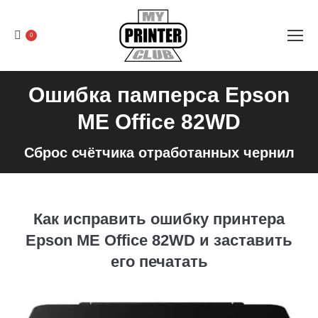
0
Ошибка памперса Epson
ME Office 82WD
Сброс счётчика отработанных чернил
Как исправить ошибку принтера
Epson ME Office 82WD и заставить
его печатать