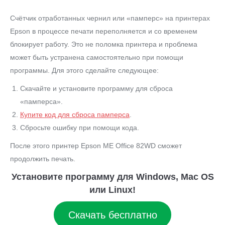
Счётчик отработанных чернил или «памперс» на принтерах
Epson в процессе печати переполняется и со временем
блокирует работу. Это не поломка принтера и проблема
может быть устранена самостоятельно при помощи
программы. Для этого сделайте следующее:
Скачайте и установите программу для сброса
«памперса».
Купите код для сброса памперса
.
Сбросьте ошибку при помощи кода.
После этого принтер Epson ME Office 82WD сможет
продолжить печать.
Установите программу для Windows, Mac OS
или Linux!
Скачать бесплатно