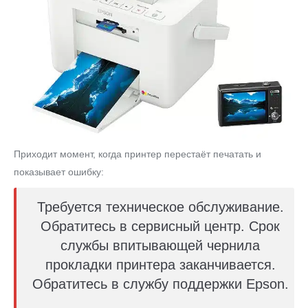
Приходит момент, когда принтер перестаёт печатать и
показывает ошибку:
Требуется техническое обслуживание.
Обратитесь в сервисный центр. Срок
службы впитывающей чернила
прокладки принтера заканчивается.
Обратитесь в службу поддержки Epson.