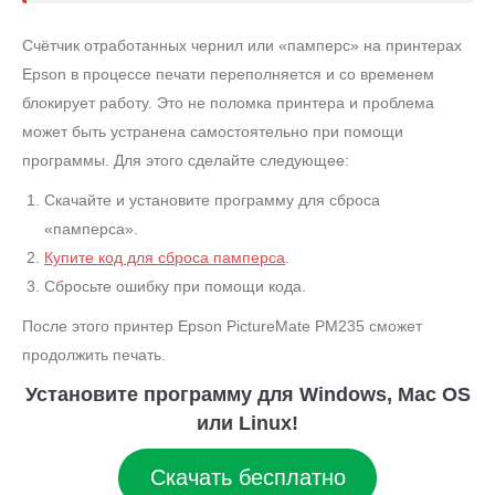
Счётчик отработанных чернил или «памперс» на принтерах
Epson в процессе печати переполняется и со временем
блокирует работу. Это не поломка принтера и проблема
может быть устранена самостоятельно при помощи
программы. Для этого сделайте следующее:
Скачайте и установите программу для сброса
«памперса».
Купите код для сброса памперса
.
Сбросьте ошибку при помощи кода.
После этого принтер Epson PictureMate PM235 сможет
продолжить печать.
Установите программу для Windows, Mac OS
или Linux!
Скачать бесплатно