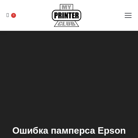
0
Ошибка памперса Epson