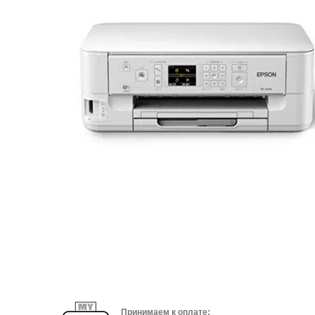
Принимаем к оплате: