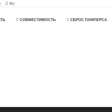
ы
RU
АТЬ
СОВМЕСТИМОСТЬ
СБРОС ПАМПЕРСА