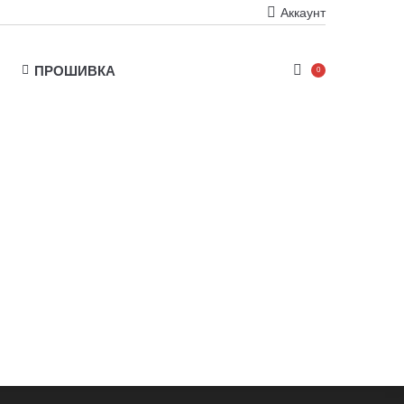
Аккаунт
ПРОШИВКА
0