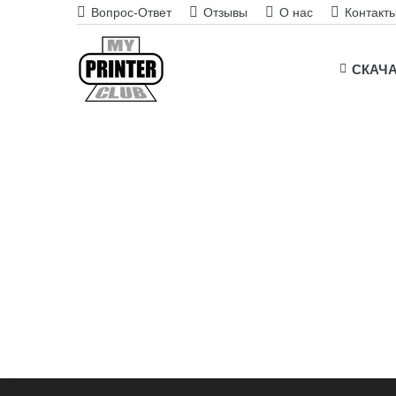
Вопрос-Ответ
Отзывы
О нас
Контакт
СКАЧ