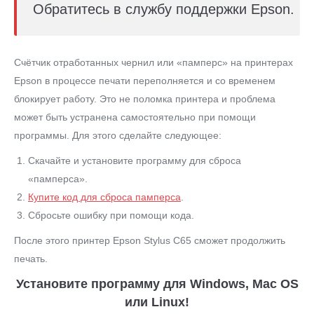
Обратитесь в службу поддержки Epson.
Счётчик отработанных чернил или «памперс» на принтерах
Epson в процессе печати переполняется и со временем
блокирует работу. Это не поломка принтера и проблема
может быть устранена самостоятельно при помощи
программы. Для этого сделайте следующее:
Скачайте и установите программу для сброса
«памперса».
Купите код для сброса памперса
.
Сбросьте ошибку при помощи кода.
После этого принтер Epson Stylus C65 сможет продолжить
печать.
Установите программу для Windows, Mac OS
или Linux!