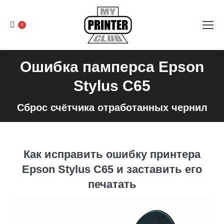
0
Ошибка памперса Epson
Stylus C65
Сброс счётчика отработанных чернил
Как исправить ошибку принтера
Epson Stylus C65 и заставить его
печатать