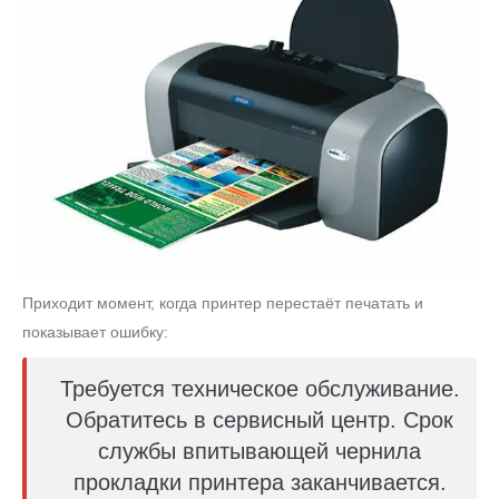
Приходит момент, когда принтер перестаёт печатать и
показывает ошибку:
Требуется техническое обслуживание.
Обратитесь в сервисный центр. Срок
службы впитывающей чернила
прокладки принтера заканчивается.