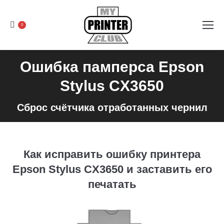
0
Ошибка памперса Epson
Stylus CX3650
Сброс счётчика отработанных чернил
Как исправить ошибку принтера
Epson Stylus CX3650 и заставить его
печатать