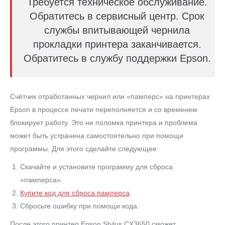
Требуется техническое обслуживание.
Обратитесь в сервисный центр. Срок
службы впитывающей чернила
прокладки принтера заканчивается.
Обратитесь в службу поддержки Epson.
Счётчик отработанных чернил или «памперс» на принтерах
Epson в процессе печати переполняется и со временем
блокирует работу. Это не поломка принтера и проблема
может быть устранена самостоятельно при помощи
программы. Для этого сделайте следующее:
Скачайте и установите программу для сброса
«памперса».
Купите код для сброса памперса
.
Сбросьте ошибку при помощи кода.
После этого принтер Epson Stylus CX3650 сможет