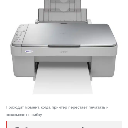
Приходит момент, когда принтер перестаёт печатать и
показывает ошибку: