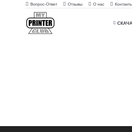
Вопрос-Ответ
Отзывы
О нас
Контакт
СКАЧ