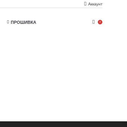
Аккаунт
ПРОШИВКА
0