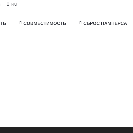
ы
RU
АТЬ
СОВМЕСТИМОСТЬ
СБРОС ПАМПЕРСА