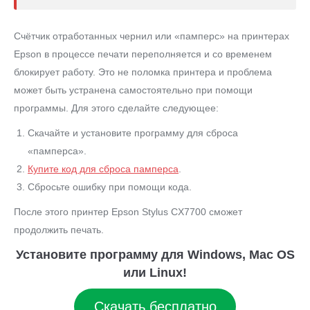
Счётчик отработанных чернил или «памперс» на принтерах
Epson в процессе печати переполняется и со временем
блокирует работу. Это не поломка принтера и проблема
может быть устранена самостоятельно при помощи
программы. Для этого сделайте следующее:
Скачайте и установите программу для сброса
«памперса».
Купите код для сброса памперса
.
Сбросьте ошибку при помощи кода.
После этого принтер Epson Stylus CX7700 сможет
продолжить печать.
Установите программу для Windows, Mac OS
или Linux!
Скачать бесплатно