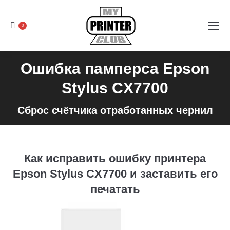
0
Ошибка памперса Epson
Stylus CX7700
Сброс счётчика отработанных чернил
Как исправить ошибку принтера
Epson Stylus CX7700 и заставить его
печатать