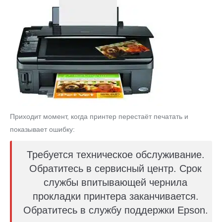
Приходит момент, когда принтер перестаёт печатать и
показывает ошибку:
Требуется техническое обслуживание.
Обратитесь в сервисный центр. Срок
службы впитывающей чернила
прокладки принтера заканчивается.
Обратитесь в службу поддержки Epson.