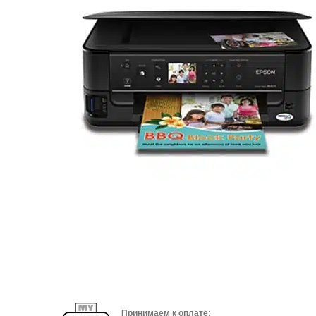
Принимаем к оплате: