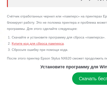
Счётчик отработанных чернил или «памперс» на принтерах Ep
блокирует работу. Это не поломка принтера и проблема може
программы. Для этого сделайте следующее:
Скачайте и установите программу для сброса «памперса».
Купите код для сброса памперса
.
Сбросьте ошибку при помощи кода.
После этого принтер Epson Stylus NX620 сможет продолжить п
Установите программу для Win
Скачать бес