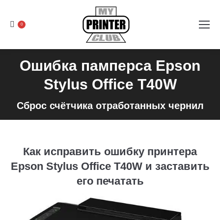
0
Ошибка памперса Epson
Stylus Office T40W
Сброс счётчика отработанных чернил
Как исправить ошибку принтера
Epson Stylus Office T40W и заставить
его печатать