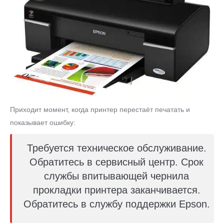
Приходит момент, когда принтер перестаёт печатать и
показывает ошибку:
Требуется техническое обслуживание.
Обратитесь в сервисный центр. Срок
службы впитывающей чернила
прокладки принтера заканчивается.
Обратитесь в службу поддержки Epson.