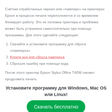
Счётчик отработанных чернил или «памперс» на принтерах
Epson в процессе печати переполняется и со временем
блокирует работу. Это не поломка принтера и проблема
может быть устранена самостоятельно при помощи
программы. Для этого сделайте следующее:
Скачайте и установите программу для сброса
«памперса».
Купите код для сброса памперса
.
Сбросьте ошибку при помощи кода.
После этого принтер Epson Stylus Office T40W сможет
продолжить печать.
Установите программу для Windows, Mac OS
или Linux!
Скачать бесплатно