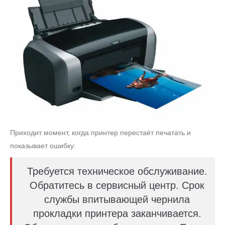
Приходит момент, когда принтер перестаёт печатать и
показывает ошибку:
Требуется техническое обслуживание.
Обратитесь в сервисный центр. Срок
службы впитывающей чернила
прокладки принтера заканчивается.