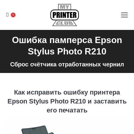
0
Ошибка памперса Epson
Stylus Photo R210
Сброс счётчика отработанных чернил
Как исправить ошибку принтера
Epson Stylus Photo R210 и заставить
его печатать