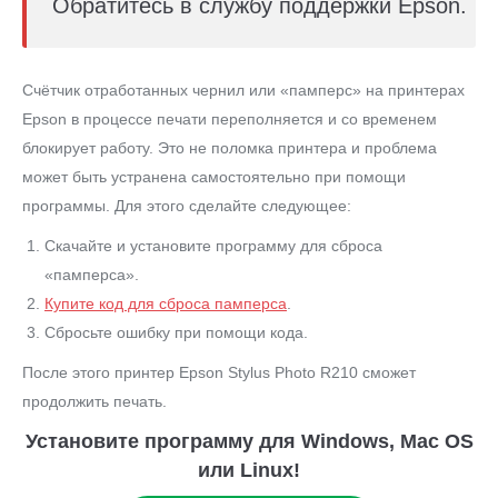
Обратитесь в службу поддержки Epson.
Счётчик отработанных чернил или «памперс» на принтерах
Epson в процессе печати переполняется и со временем
блокирует работу. Это не поломка принтера и проблема
может быть устранена самостоятельно при помощи
программы. Для этого сделайте следующее:
Скачайте и установите программу для сброса
«памперса».
Купите код для сброса памперса
.
Сбросьте ошибку при помощи кода.
После этого принтер Epson Stylus Photo R210 сможет
продолжить печать.
Установите программу для Windows, Mac OS
или Linux!