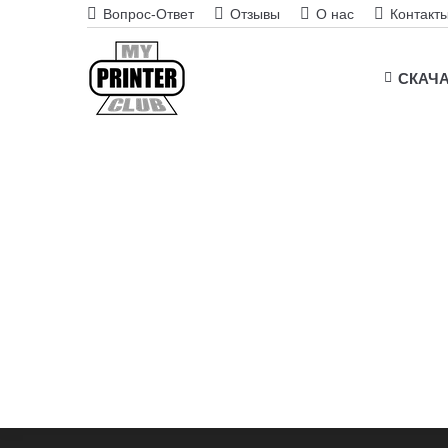
Вопрос-Ответ
Отзывы
О нас
Контакт
СКАЧ