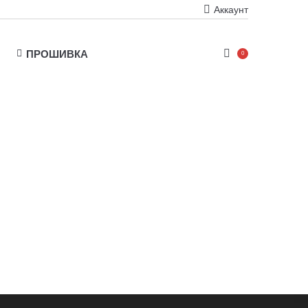
Аккаунт
ПРОШИВКА
0