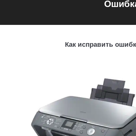
Ошибка
Как исправить ошибку