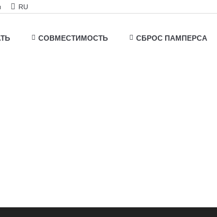
ы
RU
АТЬ
СОВМЕСТИМОСТЬ
СБРОС ПАМПЕРСА