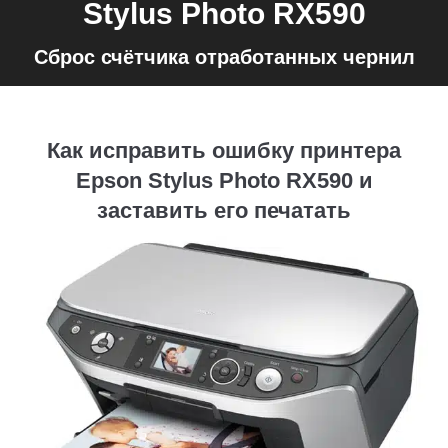
Stylus Photo RX590
Сброс счётчика отработанных чернил
Как исправить ошибку принтера
Epson Stylus Photo RX590 и
заставить его печатать