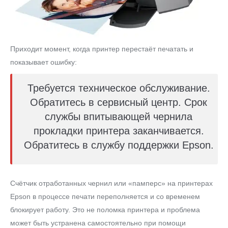
Приходит момент, когда принтер перестаёт печатать и
показывает ошибку:
Требуется техническое обслуживание.
Обратитесь в сервисный центр. Срок
службы впитывающей чернила
прокладки принтера заканчивается.
Обратитесь в службу поддержки Epson.
Счётчик отработанных чернил или «памперс» на принтерах
Epson в процессе печати переполняется и со временем
блокирует работу. Это не поломка принтера и проблема
может быть устранена самостоятельно при помощи