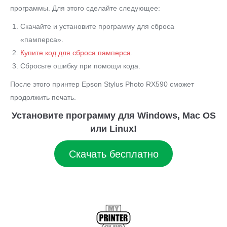
программы. Для этого сделайте следующее:
Скачайте и установите программу для сброса
«памперса».
Купите код для сброса памперса
.
Сбросьте ошибку при помощи кода.
После этого принтер Epson Stylus Photo RX590 сможет
продолжить печать.
Установите программу для Windows, Mac OS
или Linux!
Скачать бесплатно