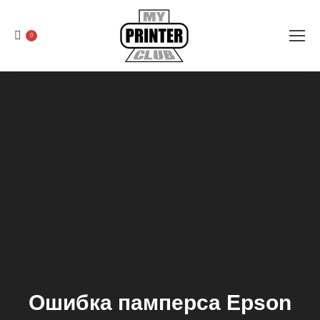
0
Ошибка памперса Epson