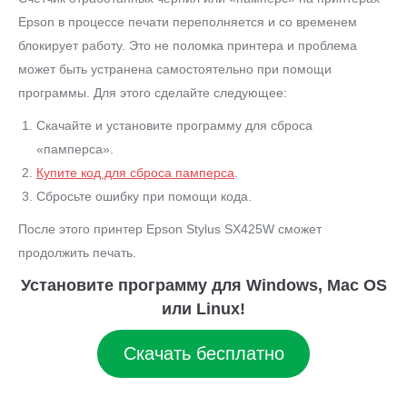
Epson в процессе печати переполняется и со временем
блокирует работу. Это не поломка принтера и проблема
может быть устранена самостоятельно при помощи
программы. Для этого сделайте следующее:
Скачайте и установите программу для сброса
«памперса».
Купите код для сброса памперса
.
Сбросьте ошибку при помощи кода.
После этого принтер Epson Stylus SX425W сможет
продолжить печать.
Установите программу для Windows, Mac OS
или Linux!
Скачать бесплатно