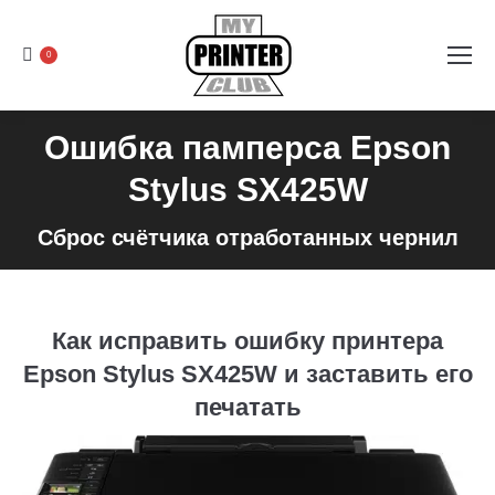
0
Ошибка памперса Epson
Stylus SX425W
Сброс счётчика отработанных чернил
Как исправить ошибку принтера
Epson Stylus SX425W и заставить его
печатать