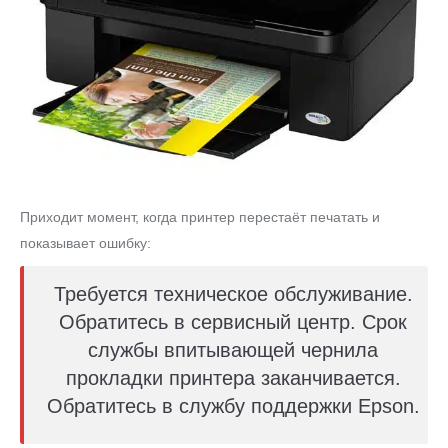
Приходит момент, когда принтер перестаёт печатать и
показывает ошибку:
Требуется техническое обслуживание.
Обратитесь в сервисный центр. Срок
службы впитывающей чернила
прокладки принтера заканчивается.
Обратитесь в службу поддержки Epson.