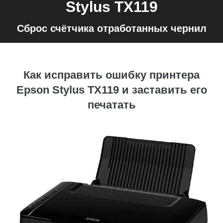
Stylus TX119
Сброс счётчика отработанных чернил
Как исправить ошибку принтера
Epson Stylus TX119 и заставить его
печатать