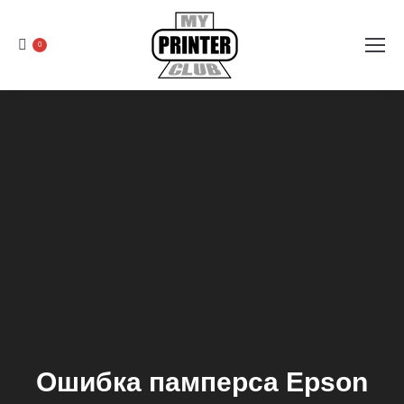
0
Ошибка памперса Epson