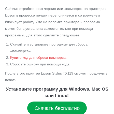
Счётчик отработанных чернил или «памперс» на принтерах
Epson в процессе печати переполняется и со временем
блокирует работу. Это не поломка принтера и проблема
может быть устранена самостоятельно при помощи
программы. Для этого сделайте следующее:
Скачайте и установите программу для сброса
«памперса».
Купите код для сброса памперса
.
Сбросьте ошибку при помощи кода.
После этого принтер Epson Stylus TX119 сможет продолжить
печать.
Установите программу для Windows, Mac OS
или Linux!
Скачать бесплатно