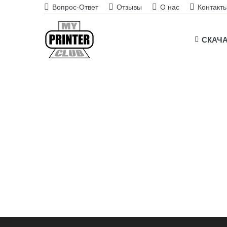
Вопрос-Ответ
Отзывы
О нас
Контакт
СКАЧ