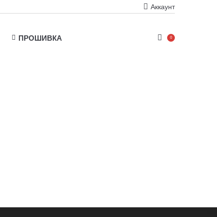
Аккаунт
ПРОШИВКА
0