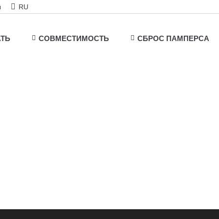
ы
RU
АТЬ
СОВМЕСТИМОСТЬ
СБРОС ПАМПЕРСА