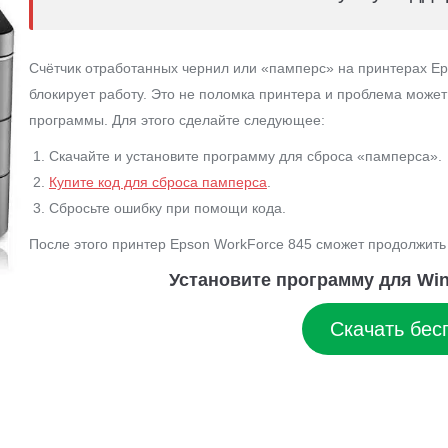
Счётчик отработанных чернил или «памперс» на принтерах Ep
блокирует работу. Это не поломка принтера и проблема може
программы. Для этого сделайте следующее:
Скачайте и установите программу для сброса «памперса».
Купите код для сброса памперса
.
Сбросьте ошибку при помощи кода.
После этого принтер Epson WorkForce 845 сможет продолжить 
Установите программу для Win
Скачать бес