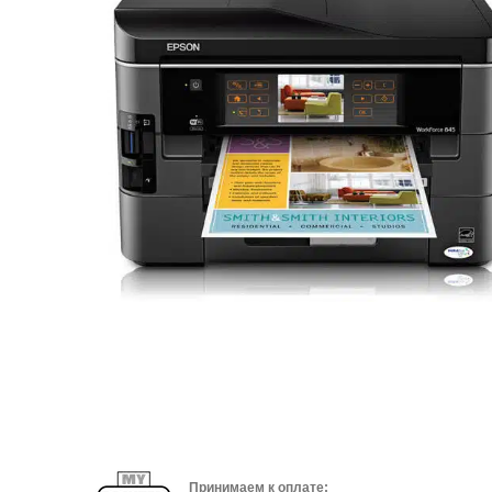
Принимаем к оплате: