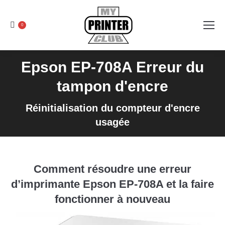
0
Epson EP-708A Erreur du
tampon d'encre
Réinitialisation du compteur d'encre
usagée
Comment résoudre une erreur
d’imprimante Epson EP-708A et la faire
fonctionner à nouveau