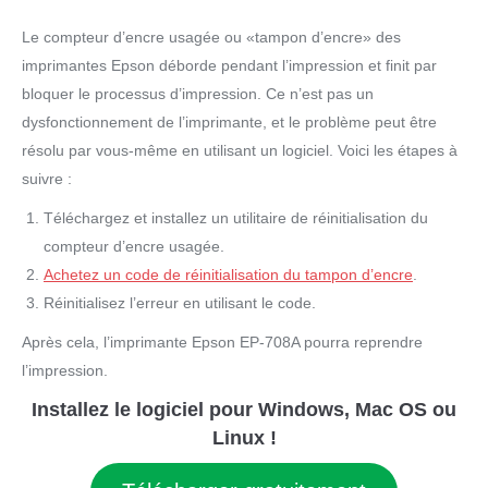
Le compteur d’encre usagée ou «tampon d’encre» des
imprimantes Epson déborde pendant l’impression et finit par
bloquer le processus d’impression. Ce n’est pas un
dysfonctionnement de l’imprimante, et le problème peut être
résolu par vous-même en utilisant un logiciel. Voici les étapes à
suivre :
Téléchargez et installez un utilitaire de réinitialisation du
compteur d’encre usagée.
Achetez un code de réinitialisation du tampon d’encre
.
Réinitialisez l’erreur en utilisant le code.
Après cela, l’imprimante Epson EP-708A pourra reprendre
l’impression.
Installez le logiciel pour Windows, Mac OS ou
Linux !