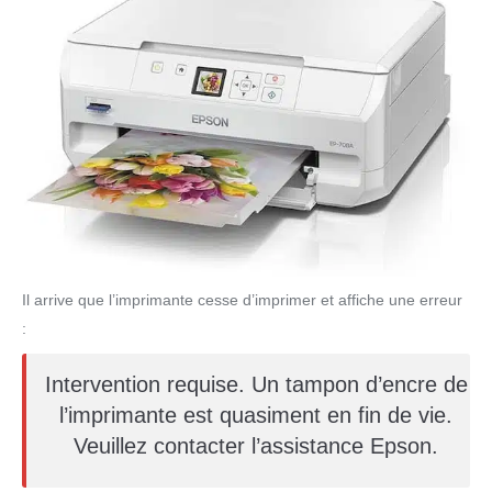
Il arrive que l’imprimante cesse d’imprimer et affiche une erreur
:
Intervention requise. Un tampon d’encre de
l’imprimante est quasiment en fin de vie.
Veuillez contacter l’assistance Epson.