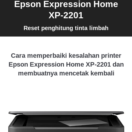
Epson Expression Home
XP-2201
Reset penghitung tinta limbah
Cara memperbaiki kesalahan printer
Epson Expression Home XP-2201 dan
membuatnya mencetak kembali