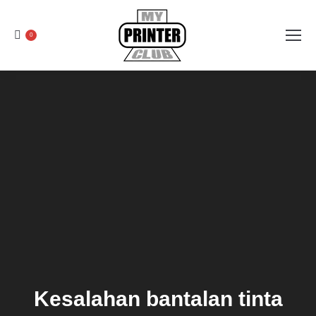
0
Kesalahan bantalan tinta