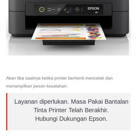
Akan tiba saatnya ketika printer berhenti mencetak dan
menampilkan pesan kesalahan:
Layanan diperlukan. Masa Pakai Bantalan
Tinta Printer Telah Berakhir.
Hubungi Dukungan Epson.