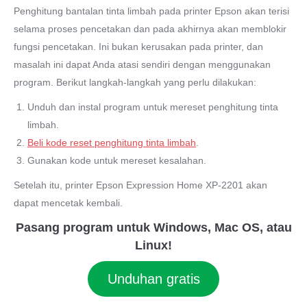
Penghitung bantalan tinta limbah pada printer Epson akan terisi
selama proses pencetakan dan pada akhirnya akan memblokir
fungsi pencetakan. Ini bukan kerusakan pada printer, dan
masalah ini dapat Anda atasi sendiri dengan menggunakan
program. Berikut langkah-langkah yang perlu dilakukan:
Unduh dan instal program untuk mereset penghitung tinta
limbah.
Beli kode reset penghitung tinta limbah
.
Gunakan kode untuk mereset kesalahan.
Setelah itu, printer Epson Expression Home XP-2201 akan
dapat mencetak kembali.
Pasang program untuk Windows, Mac OS, atau
Linux!
Unduhan gratis