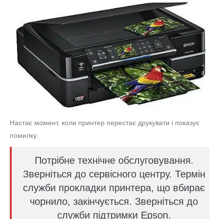
Настає момент, коли принтер перестає друкувати і показує
помилку:
Потрібне технічне обслуговування.
Зверніться до сервісного центру. Термін
служби прокладки принтера, що вбирає
чорнило, закінчується. Зверніться до
служби підтримки Epson.