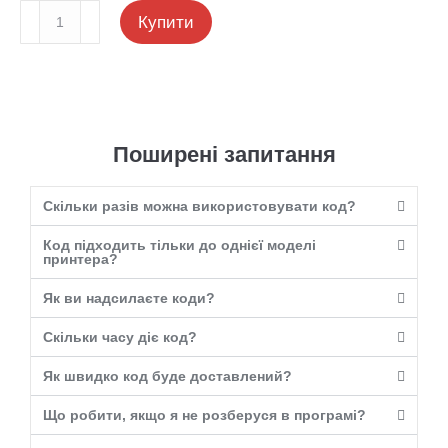
Купити
Поширені запитання
Скільки разів можна використовувати код?
Код підходить тільки до однієї моделі
принтера?
Як ви надсилаєте коди?
Скільки часу діє код?
Як швидко код буде доставлений?
Що робити, якщо я не розберуся в програмі?