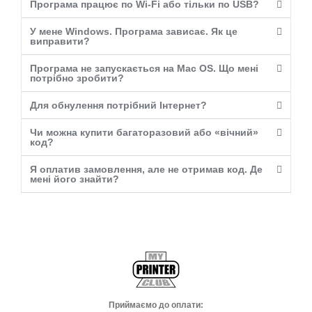
Програма працює по Wi-Fi або тільки по USB?
У мене Windows. Програма зависає. Як це
виправити?
Програма не запускається на Mac OS. Що мені
потрібно зробити?
Для обнулення потрібний Інтернет?
Чи можна купити багаторазовий або «вічний»
код?
Я оплатив замовлення, але не отримав код. Де
мені його знайти?
Приймаємо до оплати: