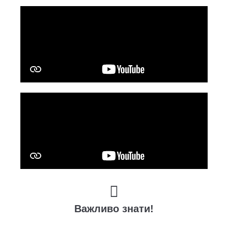
Важливо знати!