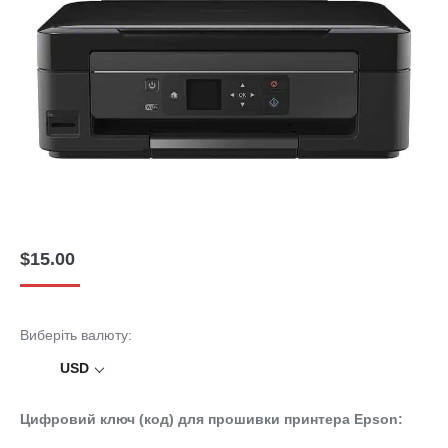
$
15.00
Виберіть валюту:
USD
Цифровий ключ (код) для прошивки принтера Epson: