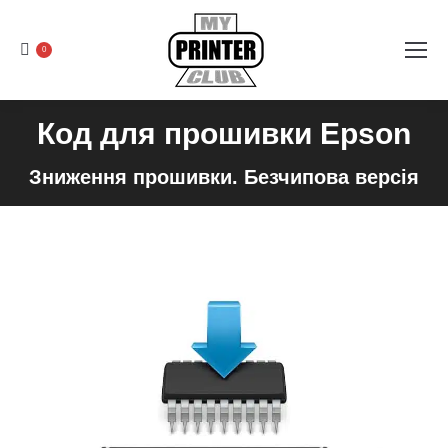
0
Код для прошивки Epson
Зниження прошивки. Безчипова версія