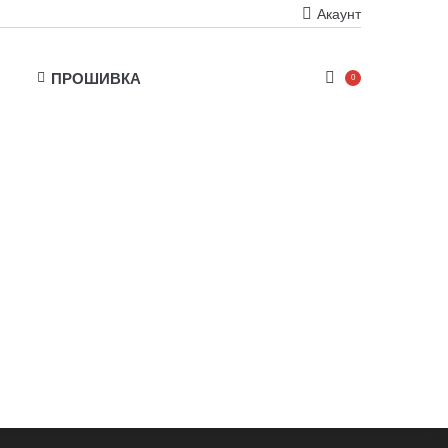
Акаунт
ПРОШИВКА
0