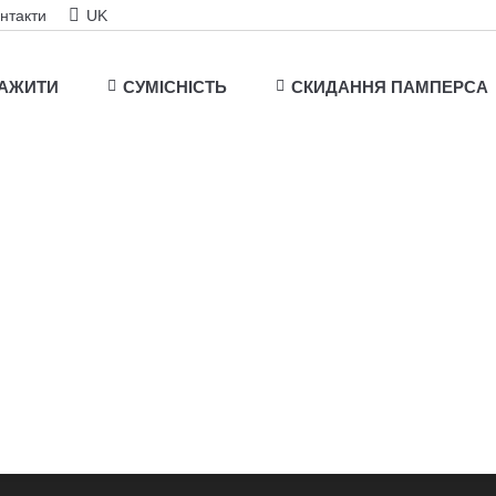
нтакти
UK
ТАЖИТИ
СУМІСНІСТЬ
СКИДАННЯ ПАМПЕРСА