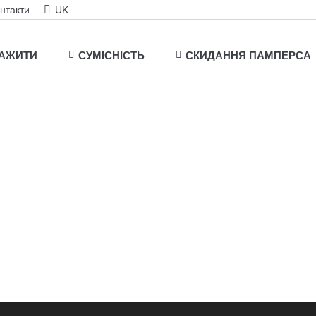
нтакти
UK
ТАЖИТИ
СУМІСНІСТЬ
СКИДАННЯ ПАМПЕРСА