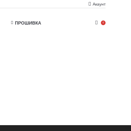
Акаунт
ПРОШИВКА
0