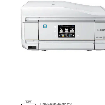
Приймаємо до оплати: