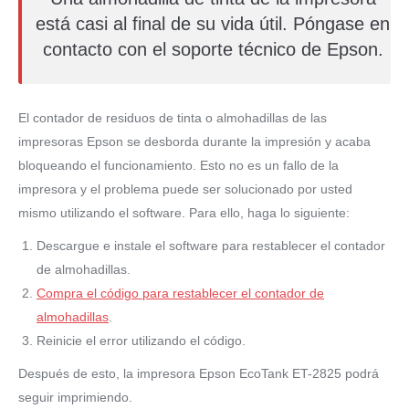
está casi al final de su vida útil. Póngase en
contacto con el soporte técnico de Epson.
El contador de residuos de tinta o almohadillas de las
impresoras Epson se desborda durante la impresión y acaba
bloqueando el funcionamiento. Esto no es un fallo de la
impresora y el problema puede ser solucionado por usted
mismo utilizando el software. Para ello, haga lo siguiente:
Descargue e instale el software para restablecer el contador
de almohadillas.
Compra el código para restablecer el contador de
almohadillas
.
Reinicie el error utilizando el código.
Después de esto, la impresora Epson EcoTank ET-2825 podrá
seguir imprimiendo.