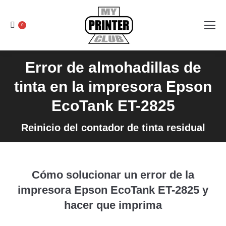
0
Error de almohadillas de
tinta en la impresora Epson
EcoTank ET-2825
Reinicio del contador de tinta residual
Cómo solucionar un error de la
impresora Epson EcoTank ET-2825 y
hacer que imprima