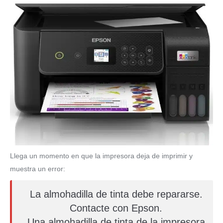
Llega un momento en que la impresora deja de imprimir y
muestra un error:
La almohadilla de tinta debe repararse.
Contacte con Epson.
Una almohadilla de tinta de la impresora