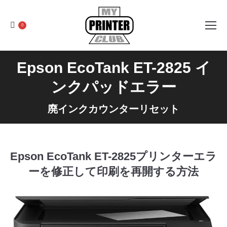
0
Epson EcoTank ET-2825 イ
ンクパッドエラー
廃インクカウンターリセット
Epson EcoTank ET-2825プリンターエラ
ーを修正して印刷を再開する方法