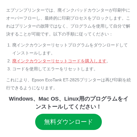
エプソンプリンターでは、廃インクパッドカウンターが印刷中に
オーバーフローし、最終的に印刷プロセスをブロックします。こ
れはプリンターの故障ではなく、プログラムを使用して自分で解
決することが可能です。以下の手順に従ってください：
廃インクカウンターリセットプログラムをダウンロードして
インストールします。
廃インクカウンターリセットコードを購入します
。
コードを使用してエラーをリセットします。
これにより、Epson EcoTank ET-2825プリンターは再び印刷を続
行できるようになります。
Windows、Mac OS、Linux用のプログラムをイ
ンストールしてください！
無料ダウンロード