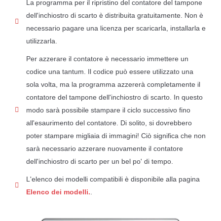
La programma per il ripristino del contatore del tampone
dell'inchiostro di scarto è distribuita gratuitamente. Non è
necessario pagare una licenza per scaricarla, installarla e
utilizzarla.
Per azzerare il contatore è necessario immettere un
codice una tantum. Il codice può essere utilizzato una
sola volta, ma la programma azzererà completamente il
contatore del tampone dell'inchiostro di scarto. In questo
modo sarà possibile stampare il ciclo successivo fino
all'esaurimento del contatore. Di solito, si dovrebbero
poter stampare migliaia di immagini! Ciò significa che non
sarà necessario azzerare nuovamente il contatore
dell'inchiostro di scarto per un bel po' di tempo.
L'elenco dei modelli compatibili è disponibile alla pagina
Elenco dei modelli.
.