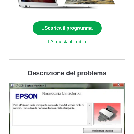
Scarica il programma
Acquista il codice
Descrizione del problema