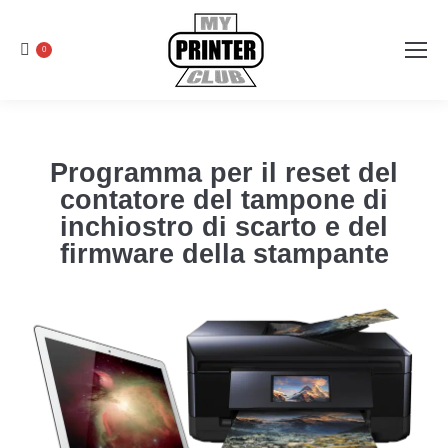
0
Programma per il reset del
contatore del tampone di
inchiostro di scarto e del
firmware della stampante