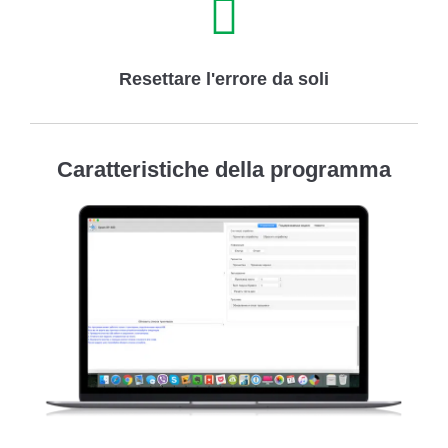
Resettare l'errore da soli
Caratteristiche della programma