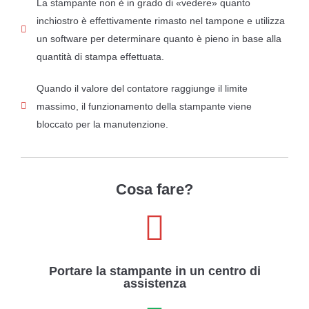
La stampante non è in grado di «vedere» quanto
inchiostro è effettivamente rimasto nel tampone e utilizza
un software per determinare quanto è pieno in base alla
quantità di stampa effettuata.
Quando il valore del contatore raggiunge il limite
massimo, il funzionamento della stampante viene
bloccato per la manutenzione.
Cosa fare?
Portare la stampante in un centro di
assistenza