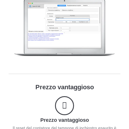
Prezzo vantaggioso
Prezzo vantaggioso
Il reset del contatore del tampone di inchiostro esaurito è