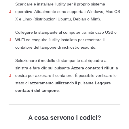
Scaricare e installare l'utility per il proprio sistema
operativo. Attualmente sono supportati Windows, Mac OS
X e Linux (distribuzioni Ubuntu, Debian o Mint).
Collegare la stampante al computer tramite cavo USB o
Wi-Fi ed eseguire l'utility installata per resettare il
contatore del tampone di inchiostro esaurito.
Selezionare il modello di stampante dal riquadro a
sinistra e fare clic sul pulsante
Azzera contatori rifiuti
a
destra per azzerare il contatore. È possibile verificare lo
stato di azzeramento utilizzando il pulsante
Leggere
contatori del tampone
.
A cosa servono i codici?