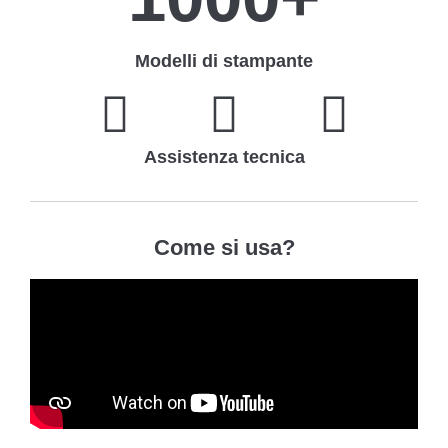
Modelli di stampante
Assistenza tecnica
Come si usa?​