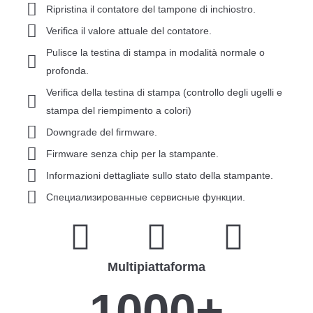
Ripristina il contatore del tampone di inchiostro.
Verifica il valore attuale del contatore.
Pulisce la testina di stampa in modalità normale o
profonda.
Verifica della testina di stampa (controllo degli ugelli e
stampa del riempimento a colori)
Downgrade del firmware.
Firmware senza chip per la stampante.
Informazioni dettagliate sullo stato della stampante.
Специализированные сервисные функции.
Multipiattaforma
1000
+