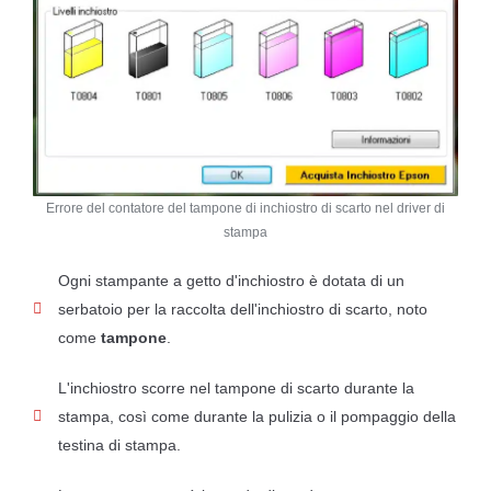
Errore del contatore del tampone di inchiostro di scarto nel driver di
stampa
Ogni stampante a getto d'inchiostro è dotata di un
serbatoio per la raccolta dell'inchiostro di scarto, noto
come
tampone
.
L'inchiostro scorre nel tampone di scarto durante la
stampa, così come durante la pulizia o il pompaggio della
testina di stampa.