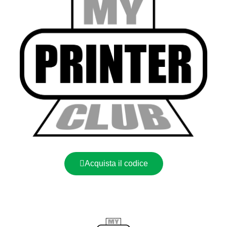
Acquista il codice