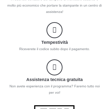
molto più economico che portare la stampante in un centro di
assistenza!
Tempestività
Riceverete il codice subito dopo il pagamento.
Assistenza tecnica gratuita
Non avete esperienza con il programma? Faremo tutto noi
per voi!