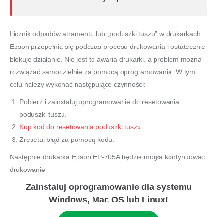
Licznik odpadów atramentu lub „poduszki tuszu” w drukarkach
Epson przepełnia się podczas procesu drukowania i ostatecznie
blokuje działanie. Nie jest to awaria drukarki, a problem można
rozwiązać samodzielnie za pomocą oprogramowania. W tym
celu należy wykonać następujące czynności:
Pobierz i zainstaluj oprogramowanie do resetowania
poduszki tuszu.
Kup kod do resetowania poduszki tuszu
.
Zresetuj błąd za pomocą kodu.
Następnie drukarka Epson EP-705A będzie mogła kontynuować
drukowanie.
Zainstaluj oprogramowanie dla systemu
Windows, Mac OS lub Linux!