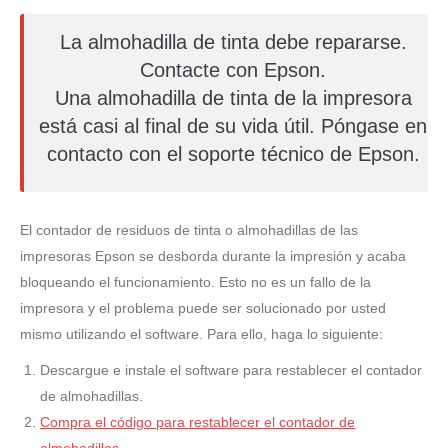
La almohadilla de tinta debe repararse.
Contacte con Epson.
Una almohadilla de tinta de la impresora
está casi al final de su vida útil. Póngase en
contacto con el soporte técnico de Epson.
El contador de residuos de tinta o almohadillas de las
impresoras Epson se desborda durante la impresión y acaba
bloqueando el funcionamiento. Esto no es un fallo de la
impresora y el problema puede ser solucionado por usted
mismo utilizando el software. Para ello, haga lo siguiente:
Descargue e instale el software para restablecer el contador
de almohadillas.
Compra el código para restablecer el contador de
almohadillas
.