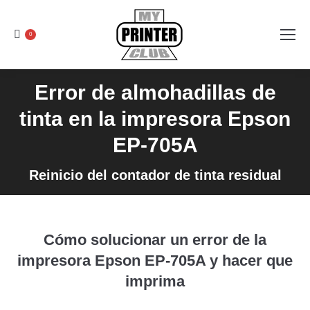
0
Error de almohadillas de
tinta en la impresora Epson
EP-705A
Reinicio del contador de tinta residual
Cómo solucionar un error de la
impresora Epson EP-705A y hacer que
imprima