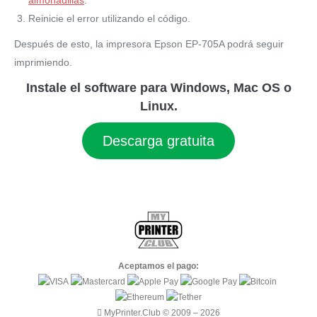
Reinicie el error utilizando el código.
Después de esto, la impresora Epson EP-705A podrá seguir
imprimiendo.
Instale el software para Windows, Mac OS o
Linux.
Descarga gratuita
Aceptamos el pago:
MyPrinter.Club © 2009 – 2026