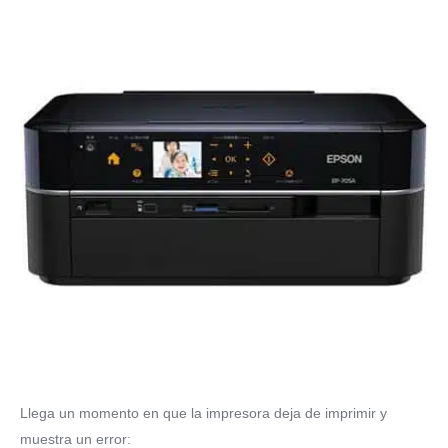
Llega un momento en que la impresora deja de imprimir y
muestra un error: