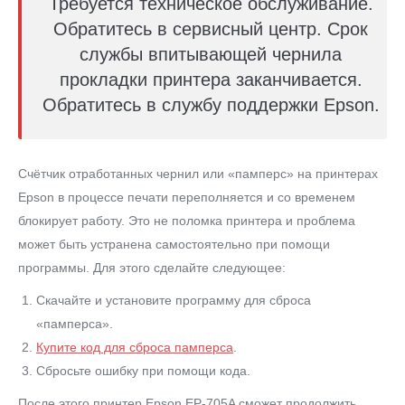
Требуется техническое обслуживание.
Обратитесь в сервисный центр. Срок
службы впитывающей чернила
прокладки принтера заканчивается.
Обратитесь в службу поддержки Epson.
Счётчик отработанных чернил или «памперс» на принтерах
Epson в процессе печати переполняется и со временем
блокирует работу. Это не поломка принтера и проблема
может быть устранена самостоятельно при помощи
программы. Для этого сделайте следующее:
Скачайте и установите программу для сброса
«памперса».
Купите код для сброса памперса
.
Сбросьте ошибку при помощи кода.
После этого принтер Epson EP-705A сможет продолжить