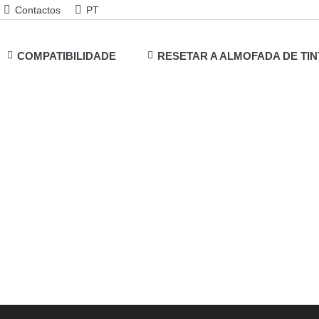
Contactos
PT
COMPATIBILIDADE
RESETAR A ALMOFADA DE TIN