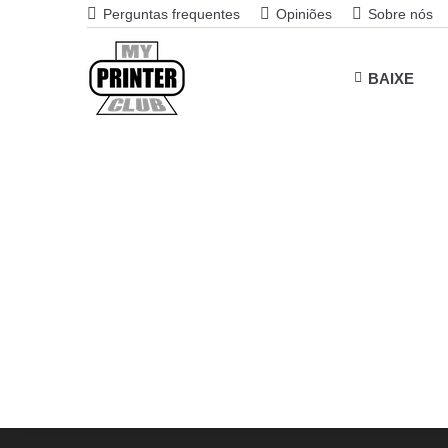
Perguntas frequentes
Opiniões
Sobre nós
BAIXE