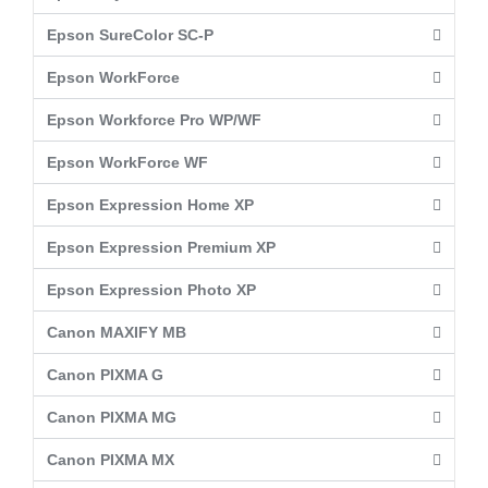
Epson SureColor SC-P
Epson WorkForce
Epson Workforce Pro WP/WF
Epson WorkForce WF
Epson Expression Home XP
Epson Expression Premium XP
Epson Expression Photo XP
Canon MAXIFY MB
Canon PIXMA G
Canon PIXMA MG
Canon PIXMA MX