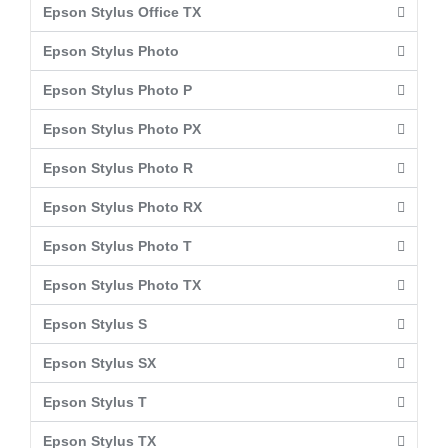
Epson Stylus Office TX
Epson Stylus Photo
Epson Stylus Photo P
Epson Stylus Photo PX
Epson Stylus Photo R
Epson Stylus Photo RX
Epson Stylus Photo T
Epson Stylus Photo TX
Epson Stylus S
Epson Stylus SX
Epson Stylus T
Epson Stylus TX